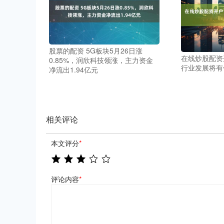
股票的配资 5G板块5月26日涨
在线炒股配资
0.85%，润欣科技领涨，主力资金
行业发展将有
净流出1.94亿元
相关评论
本文评分
*
评论内容
*