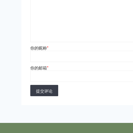
你的昵称
*
你的邮箱
*
提交评论