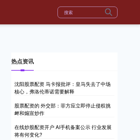
热点资讯
沈阳股票配资 马卡报批评：皇马失去了中场
核心，弗洛伦蒂诺需要解释
股票配资的 外交部：菲方应立即停止侵权挑
衅和煽宣炒作
在线炒股配资开户 AI手机备案公示 行业发展
将有何变化?