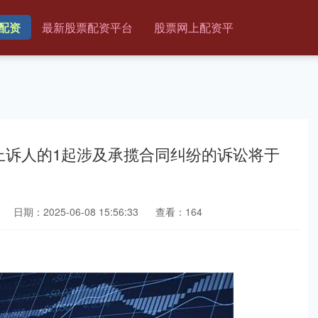
配资
最新股票配资平台
股票网上配资平
上诉人的1起涉及承揽合同纠纷的诉讼将于
日期：2025-06-08 15:56:33
查看：164